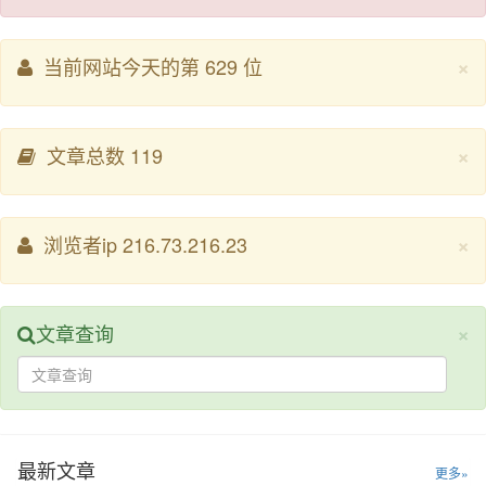
×
当前网站今天的第 629 位
×
文章总数 119
×
浏览者ip 216.73.216.23
×
文章查询
最新文章
更多»